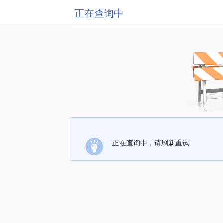
正在查询中
正在查询中，请刷新重试