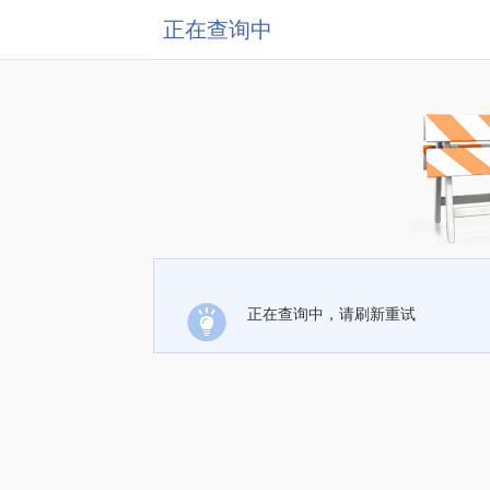
正在查询中
正在查询中，请刷新重试