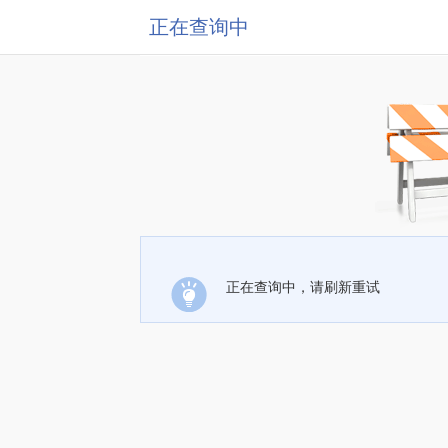
正在查询中
正在查询中，请刷新重试