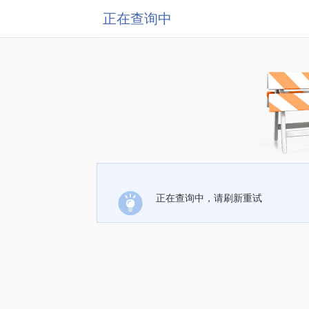
正在查询中
正在查询中，请刷新重试