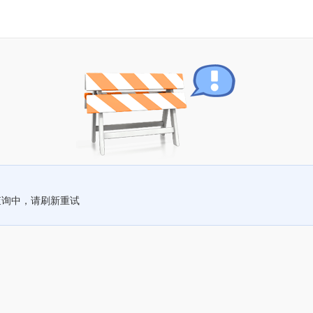
查询中，请刷新重试