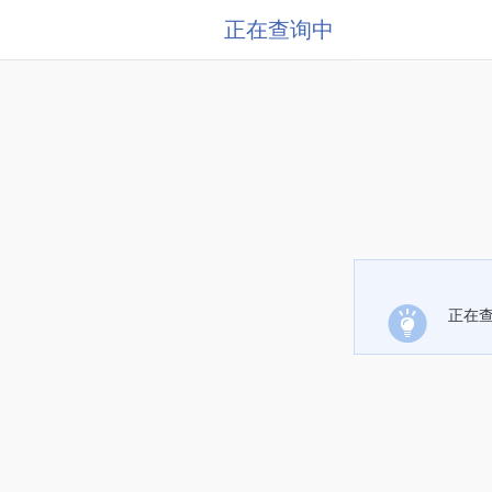
正在查询中
正在