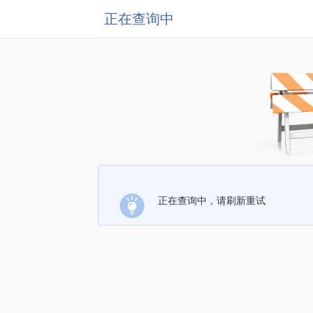
正在查询中
正在查询中，请刷新重试