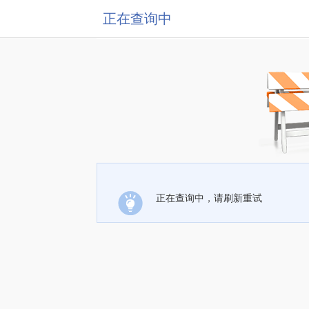
正在查询中
正在查询中，请刷新重试