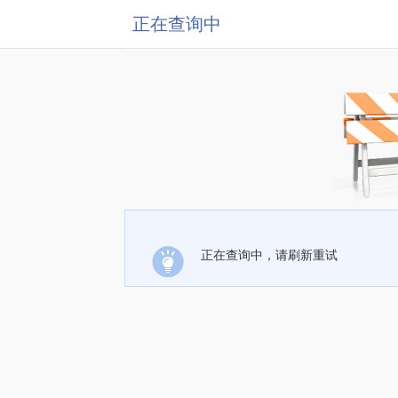
正在查询中
正在查询中，请刷新重试