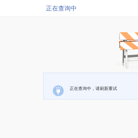
正在查询中
正在查询中，请刷新重试